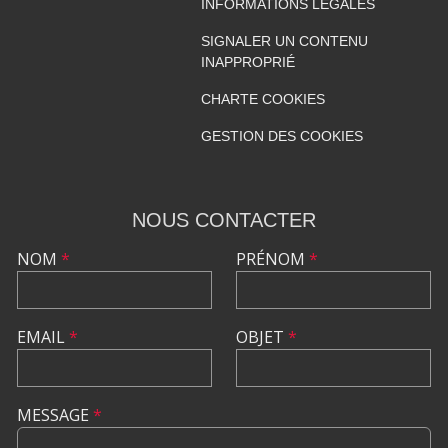
INFORMATIONS LÉGALES
SIGNALER UN CONTENU
INAPPROPRIÉ
CHARTE COOKIES
GESTION DES COOKIES
NOUS CONTACTER
NOM
*
PRÉNOM
*
EMAIL
*
OBJET
*
MESSAGE
*